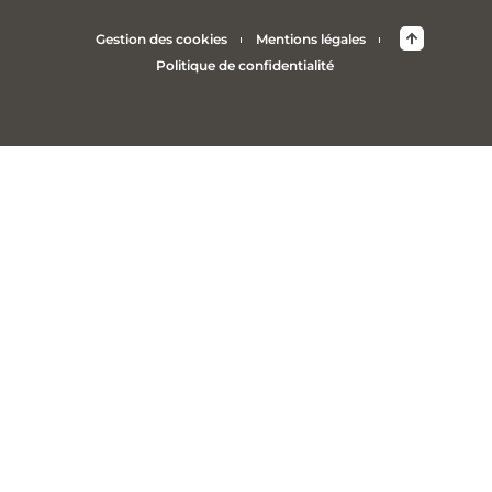
Gestion des cookies
Mentions légales
Politique de confidentialité